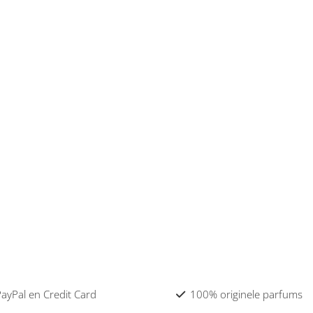
 PayPal en Credit Card
100% originele parfums