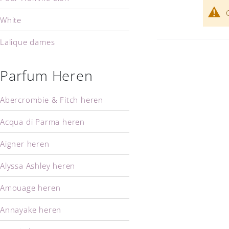
White
Lalique dames
Parfum Heren
Abercrombie & Fitch heren
Acqua di Parma heren
Aigner heren
Alyssa Ashley heren
Amouage heren
Annayake heren