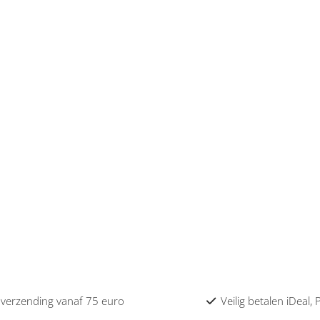
 verzending vanaf 75 euro
Veilig betalen iDeal,