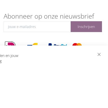
Abonneer op onze nieuwsbrief
Inschrijven
eden en jouw
ng