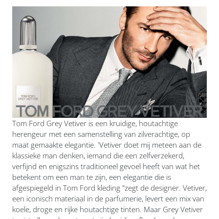
Tom Ford Grey Vetiver is een kruidige, houtachtige
herengeur met een samenstelling van zilverachtige, op
maat gemaakte elegantie. 'Vetiver doet mij meteen aan de
klassieke man denken, iemand die een zelfverzekerd,
verfijnd en enigszins traditioneel gevoel heeft van wat het
betekent om een ​​man te zijn, een elegantie die is
afgespiegeld in Tom Ford kleding "zegt de designer. Vetiver,
een iconisch materiaal in de parfumerie, levert een mix van
koele, droge en rijke houtachtige tinten. Maar Grey Vetiver