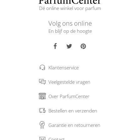
Dé online winkel voor parfum
Volg ons online
En blijf op de hoogte
Klantenservice
Veelgestelde vragen
Over ParfumCenter
Bestellen en verzenden
Garantie en retourneren
Contact