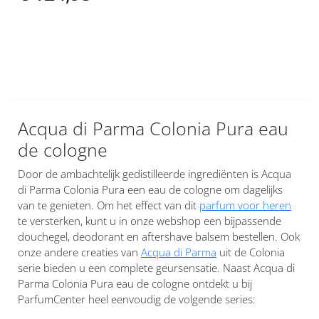
Acqua di Parma Colonia Pura eau
de cologne
Door de ambachtelijk gedistilleerde ingrediënten is Acqua
di Parma Colonia Pura een eau de cologne om dagelijks
van te genieten. Om het effect van dit
parfum voor heren
te versterken, kunt u in onze webshop een bijpassende
douchegel, deodorant en aftershave balsem bestellen. Ook
onze andere creaties van
Acqua di Parma
uit de Colonia
serie bieden u een complete geursensatie. Naast Acqua di
Parma Colonia Pura eau de cologne ontdekt u bij
ParfumCenter heel eenvoudig de volgende series: