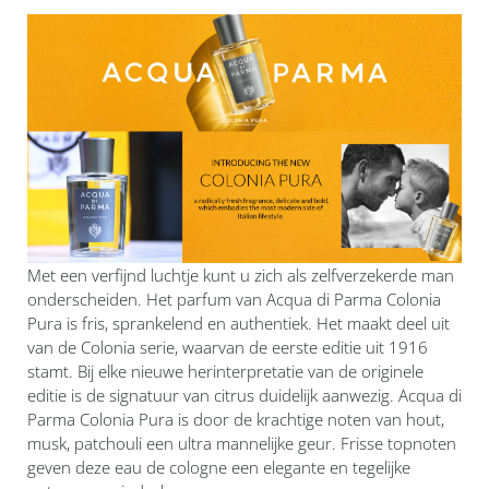
Met een verfijnd luchtje kunt u zich als zelfverzekerde man
onderscheiden. Het parfum van Acqua di Parma Colonia
Pura is fris, sprankelend en authentiek. Het maakt deel uit
van de Colonia serie, waarvan de eerste editie uit 1916
stamt. Bij elke nieuwe herinterpretatie van de originele
editie is de signatuur van citrus duidelijk aanwezig. Acqua di
Parma Colonia Pura is door de krachtige noten van hout,
musk, patchouli een ultra mannelijke geur. Frisse topnoten
geven deze eau de cologne een elegante en tegelijke