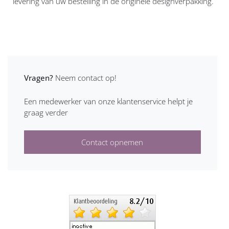
levering van uw bestelling in de originele designverpakking.
Vragen?
Neem contact op!
Een medewerker van onze klantenservice helpt je
graag verder
Contact opnemen