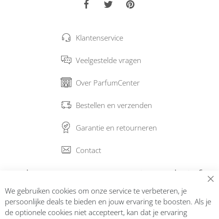
Klantenservice
Veelgestelde vragen
Over ParfumCenter
Bestellen en verzenden
Garantie en retourneren
Contact
Abonneer op onze nieuwsbrief
We gebruiken cookies om onze service te verbeteren, je
Inschrijven
persoonlijke deals te bieden en jouw ervaring te boosten. Als je
de optionele cookies niet accepteert, kan dat je ervaring