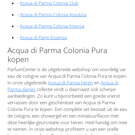
-
Acqua di Parma Colonia Club
-
Acqua di Parma Colonia Assoluta
-
Acqua di Parma Colonia Intensa
-
Acqua di Parm Essenza
Acqua di Parma Colonia Pura
kopen
ParfumCenter is de uitgebreide webshop om voordelig uw
eau de cologne van Acqua di Parma Colonia Pura te kopen.
In onze uitgebreide
Acqua di Parma heren
en
Acqua di
Parma dames
collectie vindt u daarnaast ook scherpe
aanbiedingen. Zo kunt u bijvoorbeeld een goede vriend
verrassen door een geschenkset van Acqua di Parma
Colonia Pura te kopen. Een complete set bestaat uit de eau
de cologne, een showergel en een miniatuurflacon met
deze heerlijke geurcreatie voor heren. Heel handig om mee
te nemen. In onze webshop profiteert u van een snelle