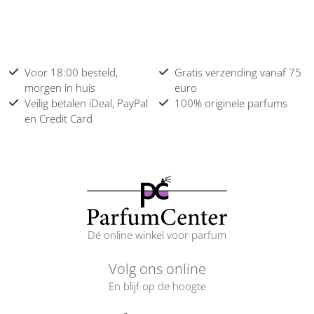
Voor 18:00 besteld,
Gratis verzending vanaf 75
morgen in huis
euro
Veilig betalen iDeal, PayPal
100% originele parfums
en Credit Card
Dé online winkel voor parfum
Volg ons online
En blijf op de hoogte