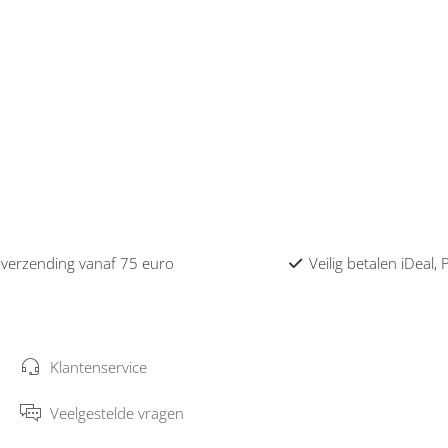
 verzending vanaf 75 euro
Veilig betalen iDeal,
Klantenservice
Veelgestelde vragen