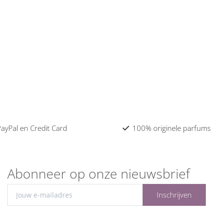
 PayPal en Credit Card
100% originele parfums
Abonneer op onze nieuwsbrief
Inschrijven