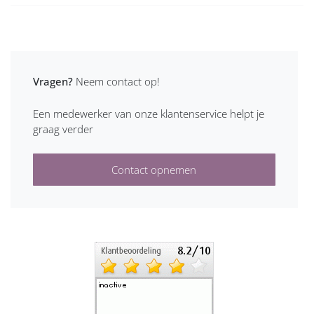
Vragen?
Neem contact op!
Een medewerker van onze klantenservice helpt je
graag verder
Contact opnemen