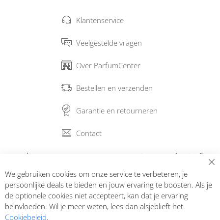
Klantenservice
Veelgestelde vragen
Over ParfumCenter
Bestellen en verzenden
Garantie en retourneren
Contact
Abonneer op onze nieuwsbrief
We gebruiken cookies om onze service te verbeteren, je
Inschrijven
persoonlijke deals te bieden en jouw ervaring te boosten. Als je
de optionele cookies niet accepteert, kan dat je ervaring
beïnvloeden. Wil je meer weten, lees dan alsjeblieft het
Cookiebeleid
.