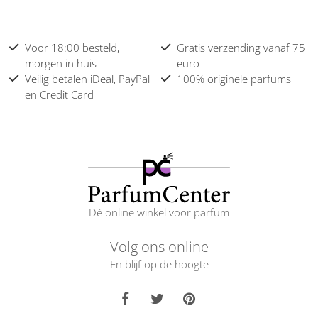
Voor 18:00 besteld,
Gratis verzending vanaf 75
morgen in huis
euro
Veilig betalen iDeal, PayPal
100% originele parfums
en Credit Card
Dé online winkel voor parfum
Volg ons online
En blijf op de hoogte