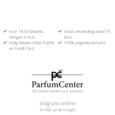
Voor 18:00 besteld,
Gratis verzending vanaf 75
morgen in huis
euro
Veilig betalen iDeal, PayPal
100% originele parfums
en Credit Card
Dé online winkel voor parfum
Volg ons online
En blijf op de hoogte