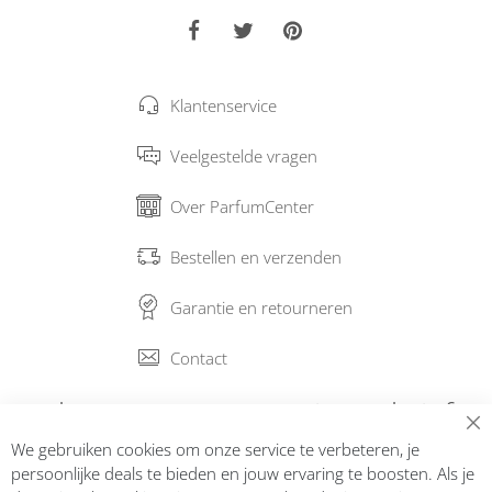
Klantenservice
Veelgestelde vragen
Over ParfumCenter
Bestellen en verzenden
Garantie en retourneren
Contact
Abonneer op onze nieuwsbrief
We gebruiken cookies om onze service te verbeteren, je
Inschrijven
persoonlijke deals te bieden en jouw ervaring te boosten. Als je