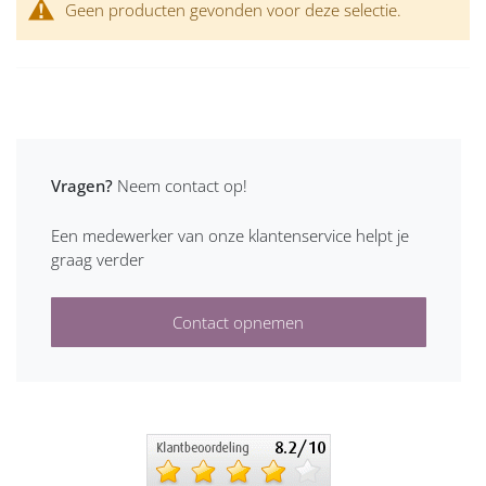
Geen producten gevonden voor deze selectie.
Vragen?
Neem contact op!
Een medewerker van onze klantenservice helpt je
graag verder
Contact opnemen