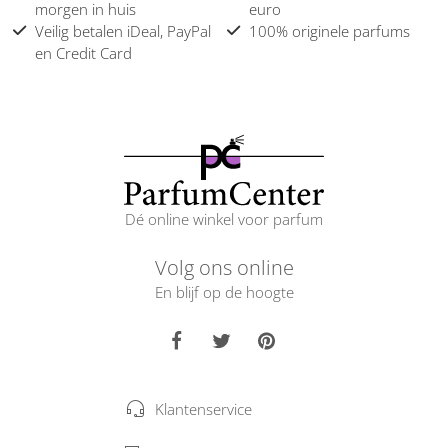
morgen in huis
euro
Veilig betalen iDeal, PayPal
100% originele parfums
en Credit Card
Dé online winkel voor parfum
Volg ons online
En blijf op de hoogte
Klantenservice