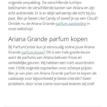
originele verpakking. De verschillende luchtjes
belichamen de verschillende kanten van Ariana en zijn
echt authentiek. Er is er altijd wel eentje die echt bij jou
past. Ben je Sweet Like Candy of zweef je op een Cloud?
Ontdek nu de Ariana Grande
parfum aanbieding
in
onze webshop!
Ariana Grande parfum kopen
Bij ParfumCenter kun je eenvoudig online jouw Ariana
Grande
parfum kopen
! Dit is een hele goede keuze
want de parfums van Ariana beloven frisse en
verleidelijke geuren. Wij hebben een ruim assortiment
met 100% originele topmerken voor scherpe prijzen.
Ben je van plan om Ariana Grande parfum te kopen als
cadeautje voor bijvoorbeeld je beste vriendin? Geen
probleem, door onze ruime voorraad leveren wij snel!