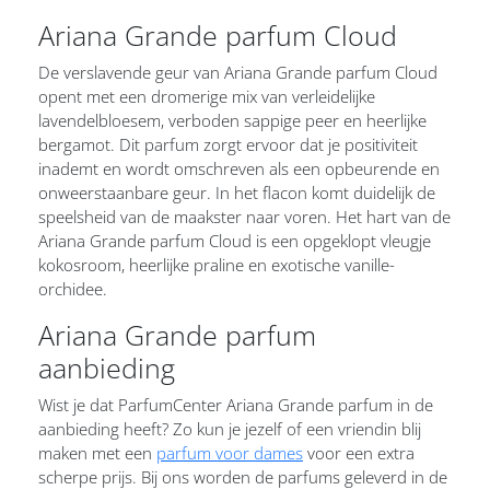
Ariana Grande parfum Cloud
De verslavende geur van Ariana Grande parfum Cloud
opent met een dromerige mix van verleidelijke
lavendelbloesem, verboden sappige peer en heerlijke
bergamot. Dit parfum zorgt ervoor dat je positiviteit
inademt en wordt omschreven als een opbeurende en
onweerstaanbare geur. In het flacon komt duidelijk de
speelsheid van de maakster naar voren. Het hart van de
Ariana Grande parfum Cloud is een opgeklopt vleugje
kokosroom, heerlijke praline en exotische vanille-
orchidee.
Ariana Grande parfum
aanbieding
Wist je dat ParfumCenter Ariana Grande parfum in de
aanbieding heeft? Zo kun je jezelf of een vriendin blij
maken met een
parfum voor dames
voor een extra
scherpe prijs. Bij ons worden de parfums geleverd in de