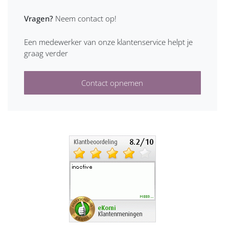
Vragen?
Neem contact op!
Een medewerker van onze klantenservice helpt je
graag verder
Contact opnemen