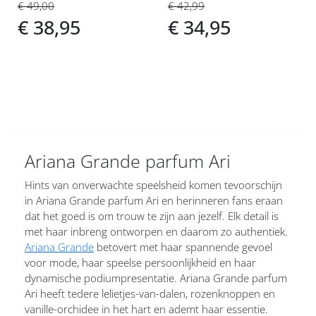
€ 49,00
€ 42,99
€ 38,95
€ 34,95
Ariana Grande parfum Ari
Hints van onverwachte speelsheid komen tevoorschijn
in Ariana Grande parfum Ari en herinneren fans eraan
dat het goed is om trouw te zijn aan jezelf. Elk detail is
met haar inbreng ontworpen en daarom zo authentiek.
Ariana Grande
betovert met haar spannende gevoel
voor mode, haar speelse persoonlijkheid en haar
dynamische podiumpresentatie. Ariana Grande parfum
Ari heeft tedere lelietjes-van-dalen, rozenknoppen en
vanille-orchidee in het hart en ademt haar essentie.