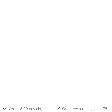
Voor 18:00 besteld,
Gratis verzending vanaf 75