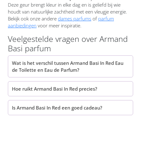
Deze geur brengt kleur in elke dag en is geliefd bij wie
houdt van natuurlijke zachtheid met een vleugje energie.
Bekijk ook onze andere
dames parfums
of
parfum
aanbiedingen
voor meer inspiratie.
Veelgestelde vragen over Armand
Basi parfum
Wat is het verschil tussen Armand Basi In Red Eau
de Toilette en Eau de Parfum?
Hoe ruikt Armand Basi In Red precies?
Is Armand Basi In Red een goed cadeau?