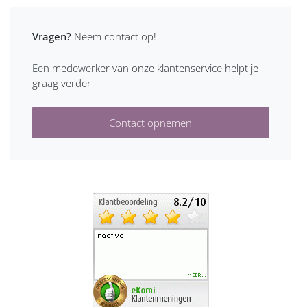
Vragen?
Neem contact op!
Een medewerker van onze klantenservice helpt je
graag verder
Contact opnemen