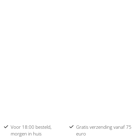
Voor 18:00 besteld,
Gratis verzending vanaf 75
morgen in huis
euro