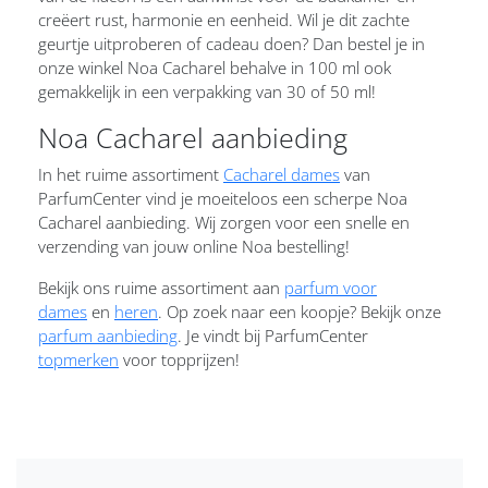
creëert rust, harmonie en eenheid. Wil je dit zachte
geurtje uitproberen of cadeau doen? Dan bestel je in
onze winkel Noa Cacharel behalve in 100 ml ook
gemakkelijk in een verpakking van 30 of 50 ml!
Noa Cacharel aanbieding
In het ruime assortiment
Cacharel dames
van
ParfumCenter vind je moeiteloos een scherpe Noa
Cacharel aanbieding. Wij zorgen voor een snelle en
verzending van jouw online Noa bestelling!
Bekijk ons ruime assortiment aan
parfum voor
dames
en
heren
. Op zoek naar een koopje? Bekijk onze
parfum aanbieding
. Je vindt bij ParfumCenter
topmerken
voor topprijzen!