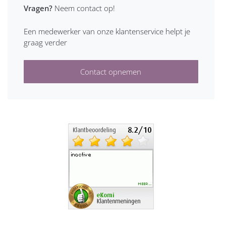
Vragen?
Neem contact op!
Een medewerker van onze klantenservice helpt je
graag verder
Contact opnemen