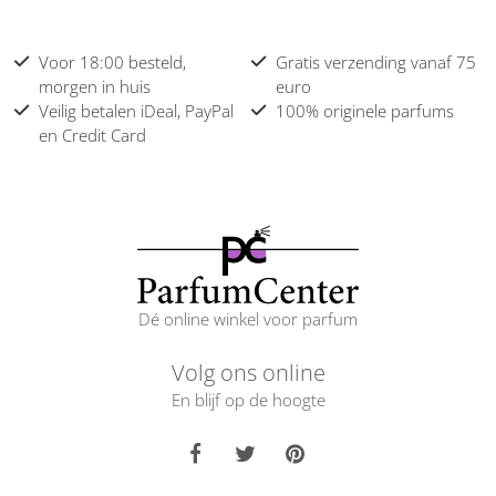
Voor 18:00 besteld,
Gratis verzending vanaf 75
morgen in huis
euro
Veilig betalen iDeal, PayPal
100% originele parfums
en Credit Card
Dé online winkel voor parfum
Volg ons online
En blijf op de hoogte