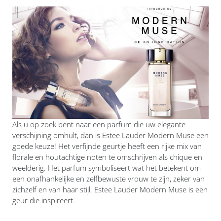
Als u op zoek bent naar een parfum die uw elegante
verschijning omhult, dan is Estee Lauder Modern Muse een
goede keuze! Het verfijnde geurtje heeft een rijke mix van
florale en houtachtige noten te omschrijven als chique en
weelderig. Het parfum symboliseert wat het betekent om
een onafhankelijke en zelfbewuste vrouw te zijn, zeker van
zichzelf en van haar stijl. Estee Lauder Modern Muse is een
geur die inspireert.