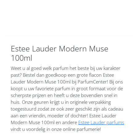
Estee Lauder Modern Muse
100ml
Weet u al goed welk parfum het beste bij uw karakter
past? Bestel dan goedkoop een grote flacon Estee
Lauder Modern Muse 100ml bij ParfumCenter! Bij ons
koopt u uw favoriete parfum in groot formaat voor de
scherpste prijzen en heeft u deze bovendien snel in
huis. Onze geuren krijgt u in originele verpakking
toegestuurd zodat ze ook zeer geschikt zijn als cadeau
aan een vriendin, moeder of dochter! Estee Lauder
Modern Muse 100ml en andere
Estee Lauder parfums
vindt u voordelig in onze online parfumerie!