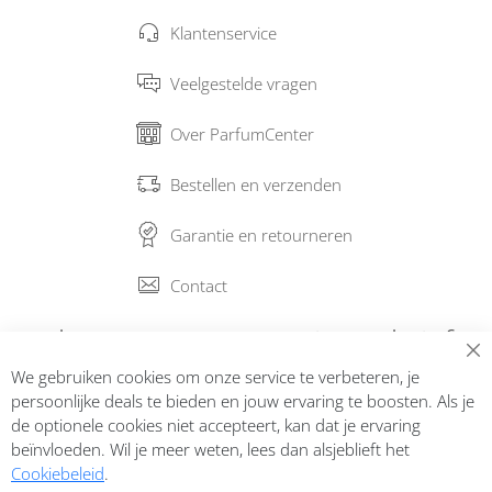
Klantenservice
Veelgestelde vragen
Over ParfumCenter
Bestellen en verzenden
Garantie en retourneren
Contact
Abonneer op onze nieuwsbrief
We gebruiken cookies om onze service te verbeteren, je
Inschrijven
persoonlijke deals te bieden en jouw ervaring te boosten. Als je
de optionele cookies niet accepteert, kan dat je ervaring
beïnvloeden. Wil je meer weten, lees dan alsjeblieft het
Cookiebeleid
.