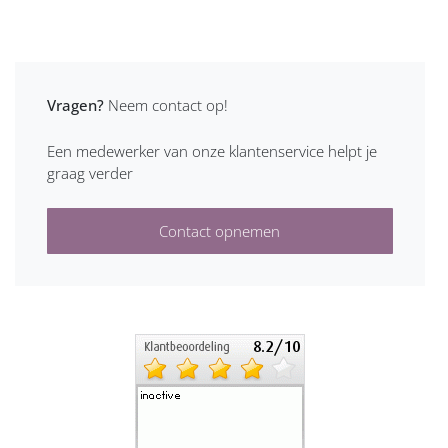
Vragen?
Neem contact op!
Een medewerker van onze klantenservice helpt je
graag verder
Contact opnemen