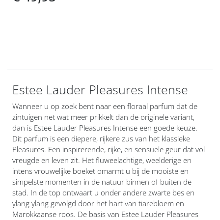
Estee Lauder Pleasures Intense
Wanneer u op zoek bent naar een floraal parfum dat de
zintuigen net wat meer prikkelt dan de originele variant,
dan is Estee Lauder Pleasures Intense een goede keuze.
Dit parfum is een diepere, rijkere zus van het klassieke
Pleasures. Een inspirerende, rijke, en sensuele geur dat vol
vreugde en leven zit. Het fluweelachtige, weelderige en
intens vrouwelijke boeket omarmt u bij de mooiste en
simpelste momenten in de natuur binnen of buiten de
stad. In de top ontwaart u onder andere zwarte bes en
ylang ylang gevolgd door het hart van tiarebloem en
Marokkaanse roos. De basis van Estee Lauder Pleasures