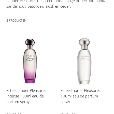
Lauder Pleasures heeft een houtachtige ondertoon dankzij
sandelhout, patchoeli, musk en ceder.
5
PRODUCTEN
Voeg
Voeg
toe
toe
aan
aan
verlanglijst
verlanglijst
Estee Lauder Pleasures
Estee Lauder Pleasures
Intense 100ml eau de
100ml eau de parfum
parfum spray
spray