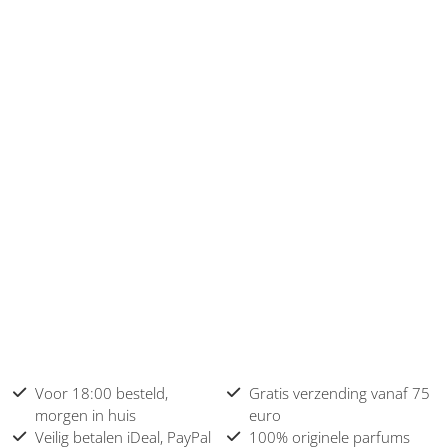
Voor 18:00 besteld,
Gratis verzending vanaf 75
morgen in huis
euro
Veilig betalen iDeal, PayPal
100% originele parfums