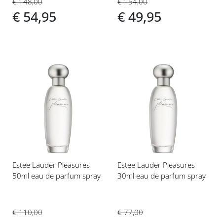
€ 148,00
€ 154,00
€ 54,95
€ 49,95
Voeg
Voeg
toe
toe
aan
aan
verlanglijst
verlanglijst
Estee Lauder Pleasures
Estee Lauder Pleasures
50ml eau de parfum spray
30ml eau de parfum spray
€ 110,00
€ 77,00