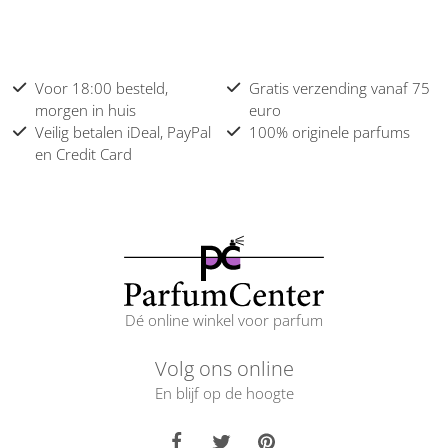
Voor 18:00 besteld,
Gratis verzending vanaf 75
morgen in huis
euro
Veilig betalen iDeal, PayPal
100% originele parfums
en Credit Card
Dé online winkel voor parfum
Volg ons online
En blijf op de hoogte