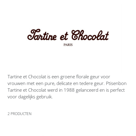
Tartine et Chocolat is een groene florale geur voor
vrouwen met een pure, delicate en tedere geur. Ptisenbon
Tartine et Chocolat werd in 1988 gelanceerd en is perfect
voor dagelijks gebruik.
2
PRODUCTEN