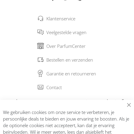
Klantenservice
Veelgestelde vragen
Over ParfumCenter
Bestellen en verzenden
Garantie en retourneren
Contact
Abonneer op onze nieuwsbrief
We gebruiken cookies om onze service te verbeteren, je
Inschrijven
persoonlijke deals te bieden en jouw ervaring te boosten. Als je
de optionele cookies niet accepteert, kan dat je ervaring
beïnvloeden. Wil je meer weten, lees dan alsjeblieft het