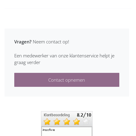
Vragen?
Neem contact op!
Een medewerker van onze klantenservice helpt je
graag verder
Contact opnemen