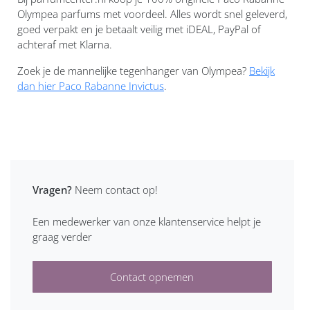
Olympea parfums met voordeel. Alles wordt snel geleverd,
goed verpakt en je betaalt veilig met iDEAL, PayPal of
achteraf met Klarna.
Zoek je de mannelijke tegenhanger van Olympea?
Bekijk
dan hier Paco Rabanne Invictus
.
Vragen?
Neem contact op!
Een medewerker van onze klantenservice helpt je
graag verder
Contact opnemen