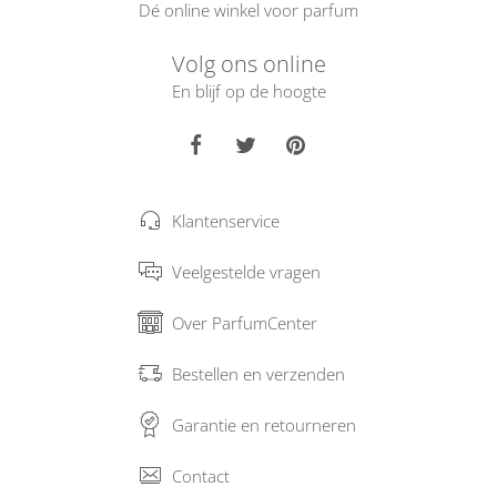
Dé online winkel voor parfum
Volg ons online
En blijf op de hoogte
Klantenservice
Veelgestelde vragen
Over ParfumCenter
Bestellen en verzenden
Garantie en retourneren
Contact