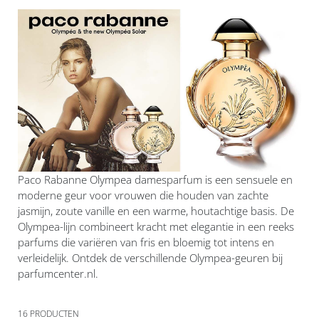
Paco Rabanne Olympea damesparfum is een sensuele en
moderne geur voor vrouwen die houden van zachte
jasmijn, zoute vanille en een warme, houtachtige basis. De
Olympea-lijn combineert kracht met elegantie in een reeks
parfums die variëren van fris en bloemig tot intens en
verleidelijk. Ontdek de verschillende Olympea-geuren bij
parfumcenter.nl.
16
PRODUCTEN