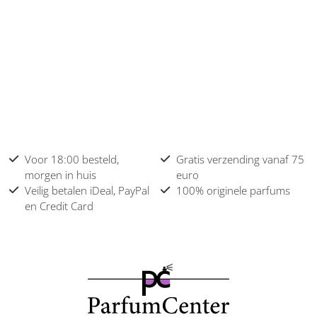
Voor 18:00 besteld,
Gratis verzending vanaf 75
morgen in huis
euro
Veilig betalen iDeal, PayPal
100% originele parfums
en Credit Card