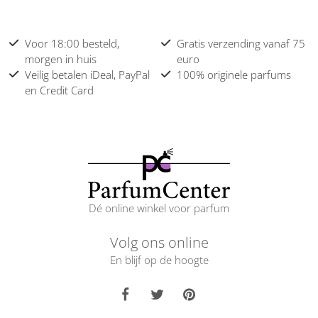
Voor 18:00 besteld,
Gratis verzending vanaf 75
morgen in huis
euro
Veilig betalen iDeal, PayPal
100% originele parfums
en Credit Card
Dé online winkel voor parfum
Volg ons online
En blijf op de hoogte