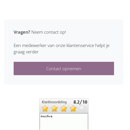
Vragen?
Neem contact op!
Een medewerker van onze klantenservice helpt je
graag verder
Contact opnemen