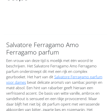
Salvatore Ferragamo Amo
Ferragamo parfum
Een vrouw van deze tijd is moeilijk met één woord te
beschrijven. Het Salvatore Ferragamo Amo Ferragamo
parfum onderstreept dit met een rijk en complex
geurboeket. Het hart van dit
Salvatore Ferragamo parfum
voor dames
bevat delicate aroma’s van sambac jasmijn en
maté absol. Een hint van rabarber geeft hieraan een
verfrissend accent. De basis van witte vanille, ambrox en
sandelhout is sensueel en een tikje provocerend. Maar
daar blijft het niet bij: dit parfum opent met verrassende
akkoorden van bitter, zwarte bes en rozemarijn. Het