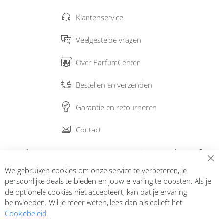
Klantenservice
Veelgestelde vragen
Over ParfumCenter
Bestellen en verzenden
Garantie en retourneren
Contact
Abonneer op onze nieuwsbrief
We gebruiken cookies om onze service te verbeteren, je
Inschrijven
persoonlijke deals te bieden en jouw ervaring te boosten. Als je
de optionele cookies niet accepteert, kan dat je ervaring
beïnvloeden. Wil je meer weten, lees dan alsjeblieft het
Cookiebeleid
.