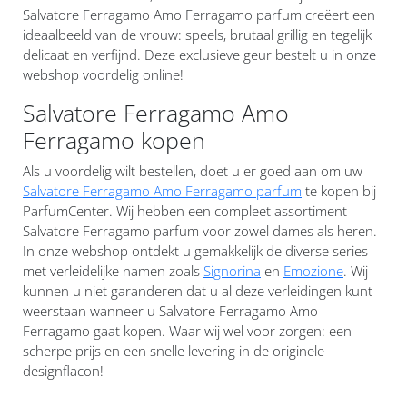
Salvatore Ferragamo Amo Ferragamo parfum creëert een
ideaalbeeld van de vrouw: speels, brutaal grillig en tegelijk
delicaat en verfijnd. Deze exclusieve geur bestelt u in onze
webshop voordelig online!
Salvatore Ferragamo Amo
Ferragamo kopen
Als u voordelig wilt bestellen, doet u er goed aan om uw
Salvatore Ferragamo Amo Ferragamo parfum
te kopen bij
ParfumCenter. Wij hebben een compleet assortiment
Salvatore Ferragamo parfum voor zowel dames als heren.
In onze webshop ontdekt u gemakkelijk de diverse series
met verleidelijke namen zoals
Signorina
en
Emozione
. Wij
kunnen u niet garanderen dat u al deze verleidingen kunt
weerstaan wanneer u Salvatore Ferragamo Amo
Ferragamo gaat kopen. Waar wij wel voor zorgen: een
scherpe prijs en een snelle levering in de originele
designflacon!