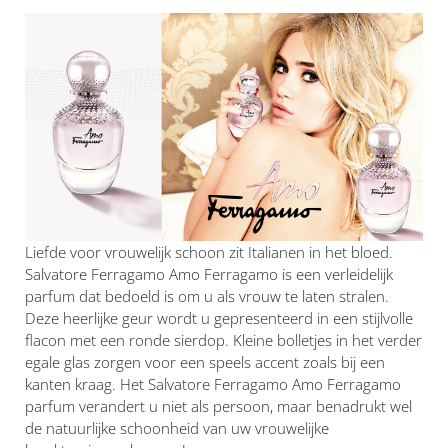
Liefde voor vrouwelijk schoon zit Italianen in het bloed.
Salvatore Ferragamo Amo Ferragamo is een verleidelijk
parfum dat bedoeld is om u als vrouw te laten stralen.
Deze heerlijke geur wordt u gepresenteerd in een stijlvolle
flacon met een ronde sierdop. Kleine bolletjes in het verder
egale glas zorgen voor een speels accent zoals bij een
kanten kraag. Het Salvatore Ferragamo Amo Ferragamo
parfum verandert u niet als persoon, maar benadrukt wel
de natuurlijke schoonheid van uw vrouwelijke