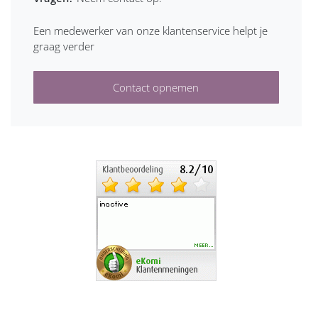
Een medewerker van onze klantenservice helpt je
graag verder
Contact opnemen