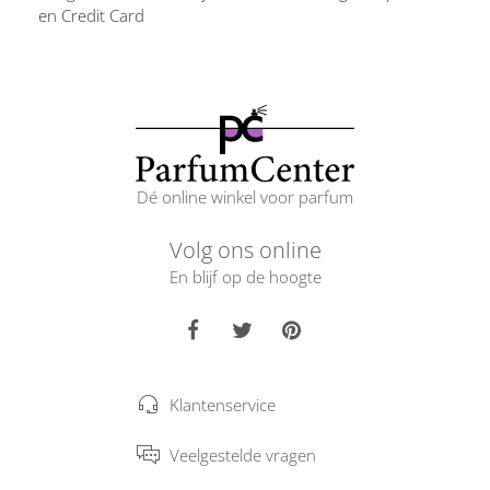
en Credit Card
Dé online winkel voor parfum
Volg ons online
En blijf op de hoogte
Klantenservice
Veelgestelde vragen