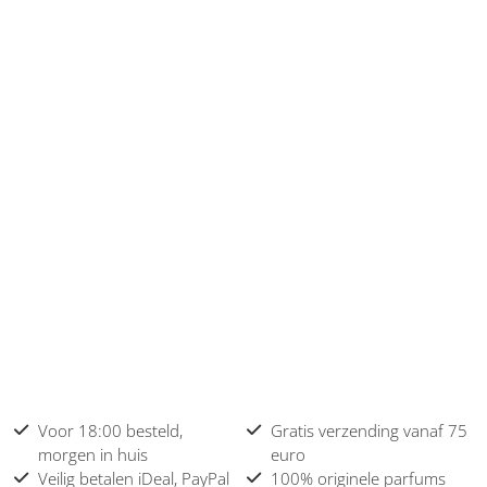
Voor 18:00 besteld,
Gratis verzending vanaf 75
morgen in huis
euro
Veilig betalen iDeal, PayPal
100% originele parfums