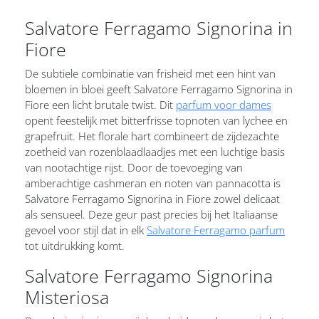
Salvatore Ferragamo Signorina in
Fiore
De subtiele combinatie van frisheid met een hint van
bloemen in bloei geeft Salvatore Ferragamo Signorina in
Fiore een licht brutale twist. Dit
parfum voor dames
opent feestelijk met bitterfrisse topnoten van lychee en
grapefruit. Het florale hart combineert de zijdezachte
zoetheid van rozenblaadlaadjes met een luchtige basis
van nootachtige rijst. Door de toevoeging van
amberachtige cashmeran en noten van pannacotta is
Salvatore Ferragamo Signorina in Fiore zowel delicaat
als sensueel. Deze geur past precies bij het Italiaanse
gevoel voor stijl dat in elk
Salvatore Ferragamo parfum
tot uitdrukking komt.
Salvatore Ferragamo Signorina
Misteriosa