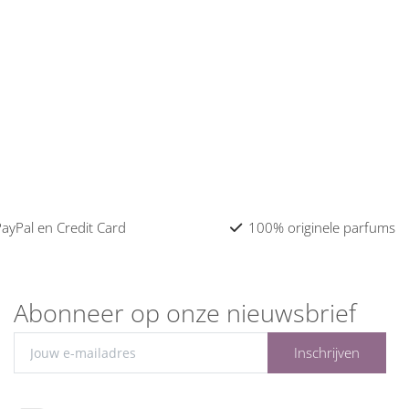
 PayPal en Credit Card
100% originele parfums
Abonneer op onze nieuwsbrief
Inschrijven