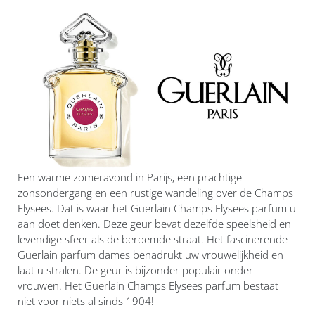
Een warme zomeravond in Parijs, een prachtige
zonsondergang en een rustige wandeling over de Champs
Elysees. Dat is waar het Guerlain Champs Elysees parfum u
aan doet denken. Deze geur bevat dezelfde speelsheid en
levendige sfeer als de beroemde straat. Het fascinerende
Guerlain parfum dames benadrukt uw vrouwelijkheid en
laat u stralen. De geur is bijzonder populair onder
vrouwen. Het Guerlain Champs Elysees parfum bestaat
niet voor niets al sinds 1904!