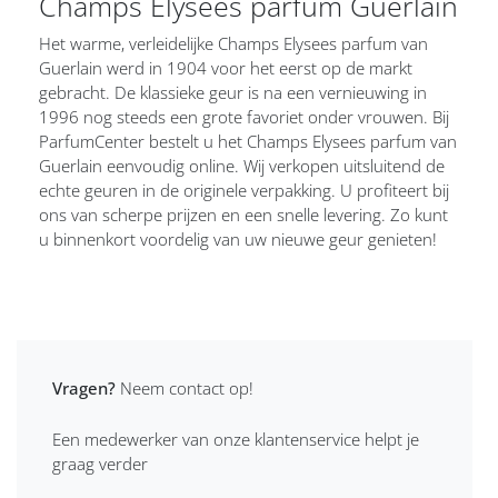
Champs Elysees parfum Guerlain
Het warme, verleidelijke Champs Elysees parfum van
Guerlain werd in 1904 voor het eerst op de markt
gebracht. De klassieke geur is na een vernieuwing in
1996 nog steeds een grote favoriet onder vrouwen. Bij
ParfumCenter bestelt u het Champs Elysees parfum van
Guerlain eenvoudig online. Wij verkopen uitsluitend de
echte geuren in de originele verpakking. U profiteert bij
ons van scherpe prijzen en een snelle levering. Zo kunt
u binnenkort voordelig van uw nieuwe geur genieten!
Vragen?
Neem contact op!
Een medewerker van onze klantenservice helpt je
graag verder