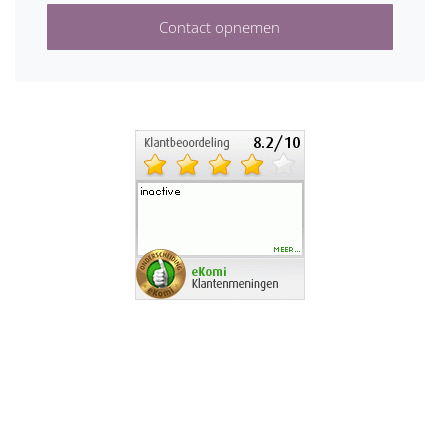
Contact opnemen