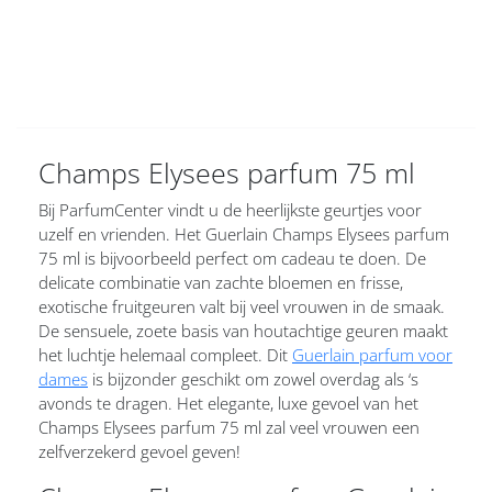
Champs Elysees parfum 75 ml
Bij ParfumCenter vindt u de heerlijkste geurtjes voor
uzelf en vrienden. Het Guerlain Champs Elysees parfum
75 ml is bijvoorbeeld perfect om cadeau te doen. De
delicate combinatie van zachte bloemen en frisse,
exotische fruitgeuren valt bij veel vrouwen in de smaak.
De sensuele, zoete basis van houtachtige geuren maakt
het luchtje helemaal compleet. Dit
Guerlain parfum voor
dames
is bijzonder geschikt om zowel overdag als ‘s
avonds te dragen. Het elegante, luxe gevoel van het
Champs Elysees parfum 75 ml zal veel vrouwen een
zelfverzekerd gevoel geven!