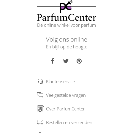
Dé online winkel voor parfum
Volg ons online
En blijf op de hoogte
Klantenservice
Veelgestelde vragen
Over ParfumCenter
Bestellen en verzenden