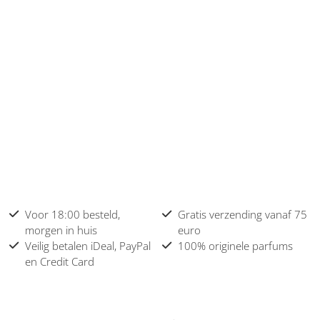
Voor 18:00 besteld,
Gratis verzending vanaf 75
morgen in huis
euro
Veilig betalen iDeal, PayPal
100% originele parfums
en Credit Card