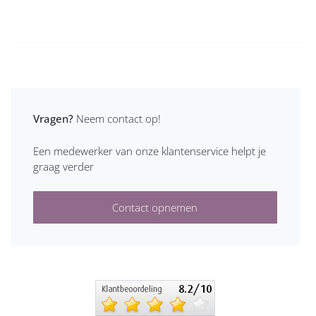
Vragen?
Neem contact op!
Een medewerker van onze klantenservice helpt je
graag verder
Contact opnemen