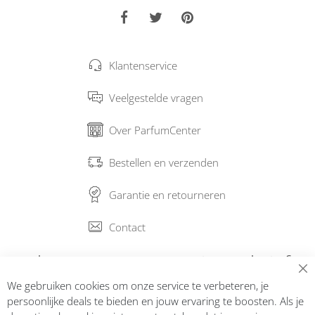
Klantenservice
Veelgestelde vragen
Over ParfumCenter
Bestellen en verzenden
Garantie en retourneren
Contact
Abonneer op onze nieuwsbrief
We gebruiken cookies om onze service te verbeteren, je
Inschrijven
persoonlijke deals te bieden en jouw ervaring te boosten. Als je