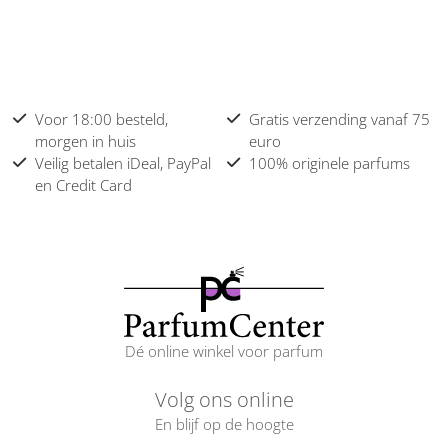
Voor 18:00 besteld,
Gratis verzending vanaf 75
morgen in huis
euro
Veilig betalen iDeal, PayPal
100% originele parfums
en Credit Card
Dé online winkel voor parfum
Volg ons online
En blijf op de hoogte