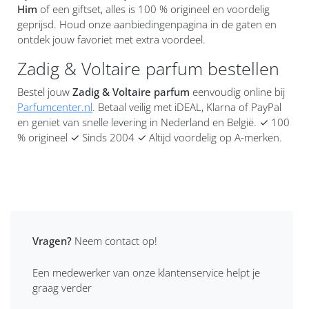
Him
of een giftset, alles is 100 % origineel en voordelig
geprijsd. Houd onze aanbiedingenpagina in de gaten en
ontdek jouw favoriet met extra voordeel.
Zadig & Voltaire parfum bestellen
Bestel jouw
Zadig & Voltaire parfum
eenvoudig online bij
Parfumcenter.nl
. Betaal veilig met iDEAL, Klarna of PayPal
en geniet van snelle levering in Nederland en België. ✓ 100
% origineel ✓ Sinds 2004 ✓ Altijd voordelig op A-merken.
Vragen?
Neem contact op!
Een medewerker van onze klantenservice helpt je
graag verder