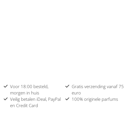
Voor 18:00 besteld,
Gratis verzending vanaf 75
morgen in huis
euro
Veilig betalen iDeal, PayPal
100% originele parfums
en Credit Card