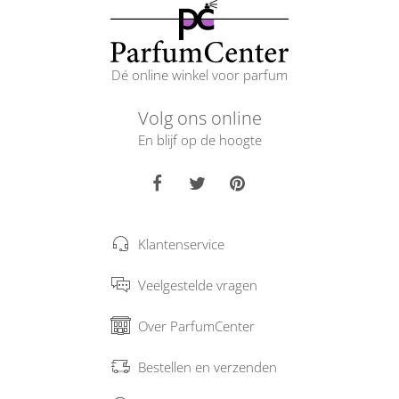
Dé online winkel voor parfum
Volg ons online
En blijf op de hoogte
Klantenservice
Veelgestelde vragen
Over ParfumCenter
Bestellen en verzenden