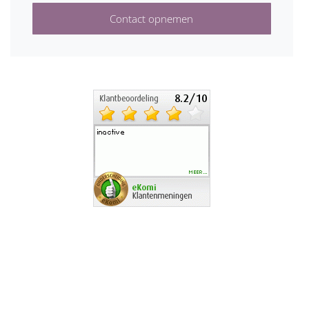
Contact opnemen