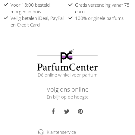
Voor 18:00 besteld,
Gratis verzending vanaf 75
morgen in huis
euro
Veilig betalen iDeal, PayPal
100% originele parfums
en Credit Card
Dé online winkel voor parfum
Volg ons online
En blijf op de hoogte
Klantenservice