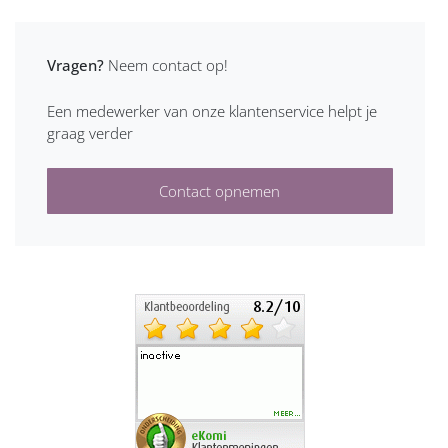
Vragen?
Neem contact op!
Een medewerker van onze klantenservice helpt je
graag verder
Contact opnemen