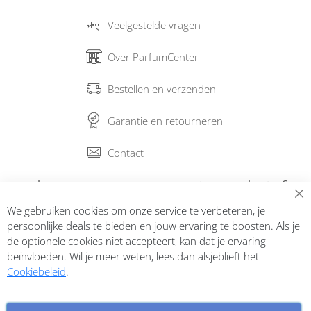
Veelgestelde vragen
Over ParfumCenter
Bestellen en verzenden
Garantie en retourneren
Contact
Abonneer op onze nieuwsbrief
We gebruiken cookies om onze service te verbeteren, je
Inschrijven
persoonlijke deals te bieden en jouw ervaring te boosten. Als je
de optionele cookies niet accepteert, kan dat je ervaring
beïnvloeden. Wil je meer weten, lees dan alsjeblieft het
Cookiebeleid
.