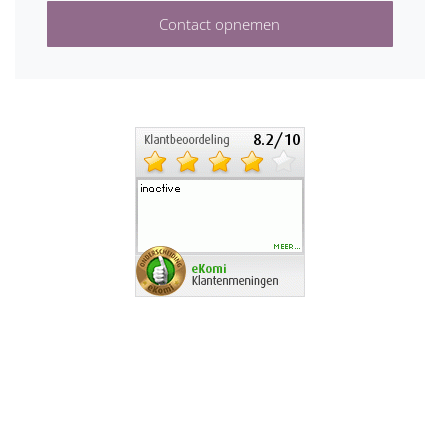
Contact opnemen