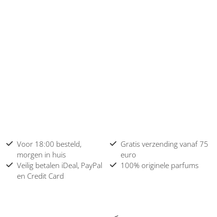
Voor 18:00 besteld,
Gratis verzending vanaf 75
morgen in huis
euro
Veilig betalen iDeal, PayPal
100% originele parfums
en Credit Card