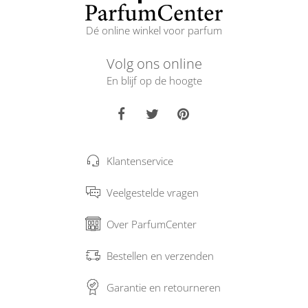
Dé online winkel voor parfum
Volg ons online
En blijf op de hoogte
Klantenservice
Veelgestelde vragen
Over ParfumCenter
Bestellen en verzenden
Garantie en retourneren