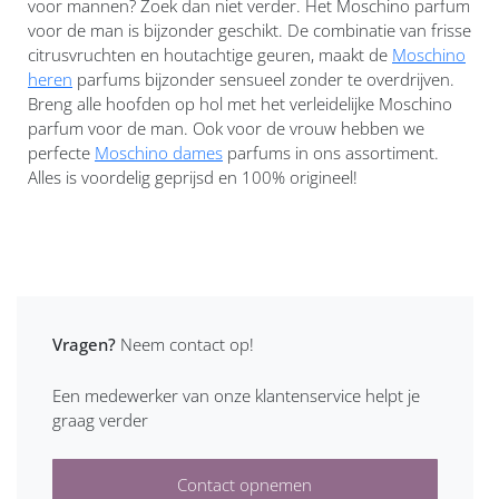
voor mannen? Zoek dan niet verder. Het Moschino parfum
voor de man is bijzonder geschikt. De combinatie van frisse
citrusvruchten en houtachtige geuren, maakt de
Moschino
heren
parfums bijzonder sensueel zonder te overdrijven.
Breng alle hoofden op hol met het verleidelijke Moschino
parfum voor de man. Ook voor de vrouw hebben we
perfecte
Moschino dames
parfums in ons assortiment.
Alles is voordelig geprijsd en 100% origineel!
Vragen?
Neem contact op!
Een medewerker van onze klantenservice helpt je
graag verder
Contact opnemen