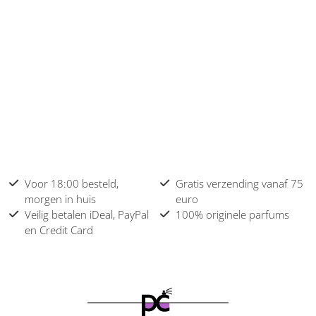
Voor 18:00 besteld,
Gratis verzending vanaf 75
morgen in huis
euro
Veilig betalen iDeal, PayPal
100% originele parfums
en Credit Card