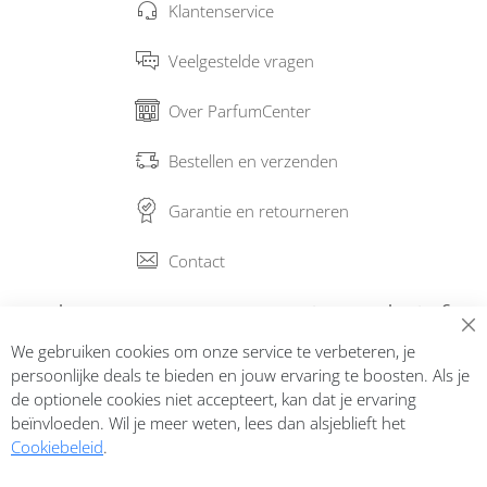
Klantenservice
Veelgestelde vragen
Over ParfumCenter
Bestellen en verzenden
Garantie en retourneren
Contact
Abonneer op onze nieuwsbrief
We gebruiken cookies om onze service te verbeteren, je
Inschrijven
persoonlijke deals te bieden en jouw ervaring te boosten. Als je
de optionele cookies niet accepteert, kan dat je ervaring
beïnvloeden. Wil je meer weten, lees dan alsjeblieft het
Cookiebeleid
.