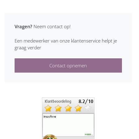
Vragen?
Neem contact op!
Een medewerker van onze klantenservice helpt je
graag verder
Contact opnemen