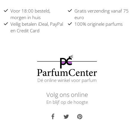
Voor 18:00 besteld,
Gratis verzending vanaf 75
morgen in huis
euro
Veilig betalen iDeal, PayPal
100% originele parfums
en Credit Card
Dé online winkel voor parfum
Volg ons online
En blijf op de hoogte