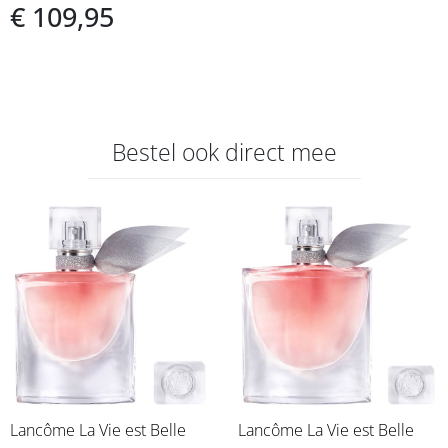
€ 109,95
Bestel ook direct mee
Lancôme La Vie est Belle
Lancôme La Vie est Belle