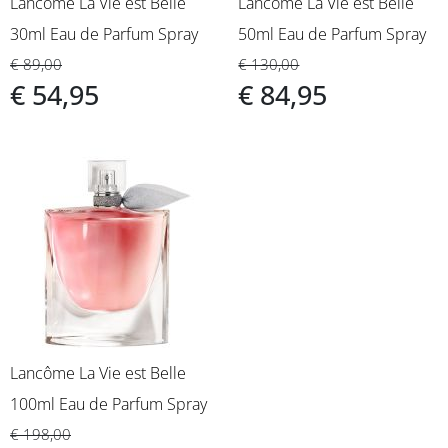
Lancôme La Vie est Belle
Lancôme La Vie est Belle
30ml Eau de Parfum Spray
50ml Eau de Parfum Spray
€ 89,00
€ 130,00
€ 54,95
€ 84,95
Lancôme La Vie est Belle
100ml Eau de Parfum Spray
€ 198,00