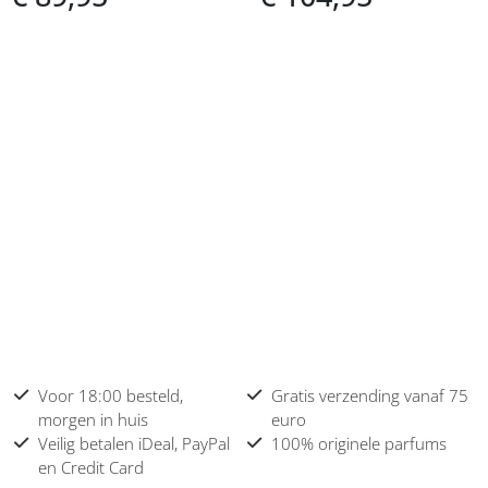
Voor 18:00 besteld,
Gratis verzending vanaf 75
morgen in huis
euro
Veilig betalen iDeal, PayPal
100% originele parfums
en Credit Card