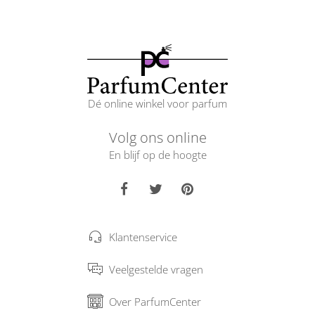
Dé online winkel voor parfum
Volg ons online
En blijf op de hoogte
Klantenservice
Veelgestelde vragen
Over ParfumCenter