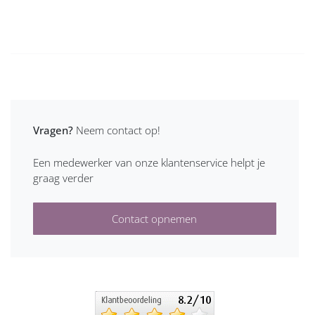
Vragen?
Neem contact op!
Een medewerker van onze klantenservice helpt je
graag verder
Contact opnemen