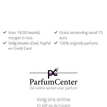
Voor 18:00 besteld,
Gratis verzending vanaf 75
morgen in huis
euro
Veilig betalen iDeal, PayPal
100% originele parfums
en Credit Card
Dé online winkel voor parfum
Volg ons online
En blijf op de hoogte